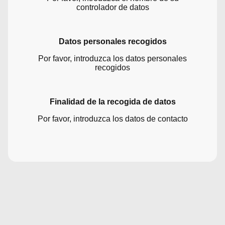
controlador de datos
Datos personales recogidos
Por favor, introduzca los datos personales
recogidos
Finalidad de la recogida de datos
Por favor, introduzca los datos de contacto