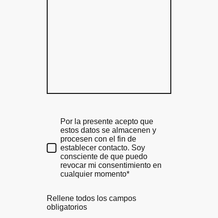
Por la presente acepto que
estos datos se almacenen y
procesen con el fin de
establecer contacto. Soy
consciente de que puedo
revocar mi consentimiento en
cualquier momento*
Rellene todos los campos
obligatorios