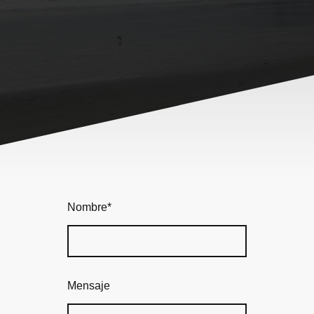
Nombre
*
Mensaje