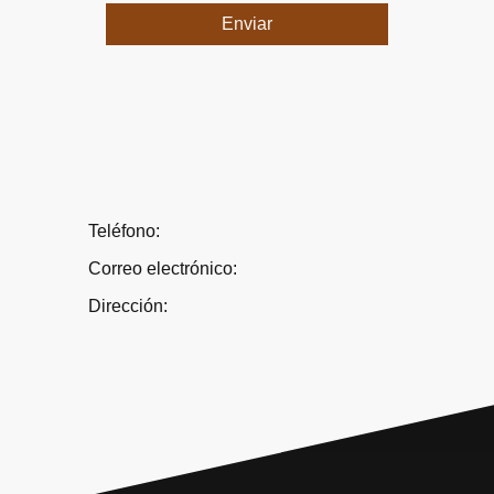
Enviar
Teléfono:
Correo electrónico:
Dirección: